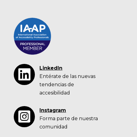
LinkedIn

Entérate de las nuevas
tendencias de
accesibilidad
Instagram

Forma parte de nuestra
comunidad