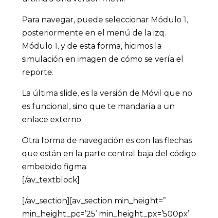
Para navegar, puede seleccionar Módulo 1,
posteriormente en el menú de la izq.
Módulo 1, y de esta forma, hicimos la
simulación en imagen de cómo se vería el
reporte.
La última slide, es la versión de Móvil que no
es funcional, sino que te mandaría a un
enlace externo
Otra forma de navegación es con las flechas
que están en la parte central baja del código
embebido figma.
[/av_textblock]
[/av_section][av_section min_height=”
min_height_pc=’25’ min_height_px=’500px’