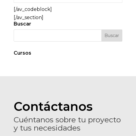
[/av_codeblock]
[/av_section]
Buscar
Cursos
Contáctanos
Cuéntanos sobre tu proyecto
y tus necesidades