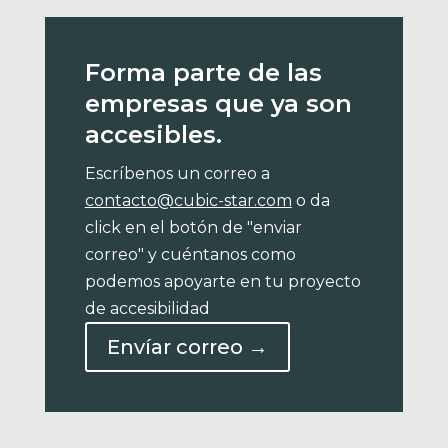
Forma parte de las
empresas que ya son
accesibles.
Escríbenos un correo a
contacto@cubic-star.com
o da
click en el botón de "enviar
correo" y cuéntanos como
podemos apoyarte en tu proyecto
de accesibilidad
Envíar correo →